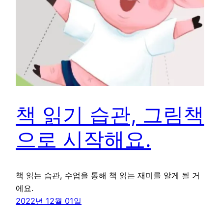
책 읽기 습관, 그림책
으로 시작해요.
책 읽는 습관, 수업을 통해 책 읽는 재미를 알게 될 거
에요.
2022년 12월 01일