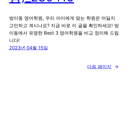
방이동 영어학원, 우리 아이에게 맞는 학원은 어딜지
고민하고 계시나요? 지금 바로 이 글을 확인하세요! 방
이동에서 유명한 Best 3 영어학원을 비교 정리해 드립
니다!
2023년 04월 15일
다음 페이지
→
꾸그 블로그
WordPress
로 제작함