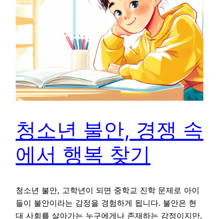
청소년 불안, 경쟁 속
에서 행복 찾기
청소년 불안, 고학년이 되면 중학교 진학 문제로 아이
들이 불안이라는 감정을 경험하게 됩니다. 불안은 현
대 사회를 살아가는 누구에게나 존재하는 감정이지만,