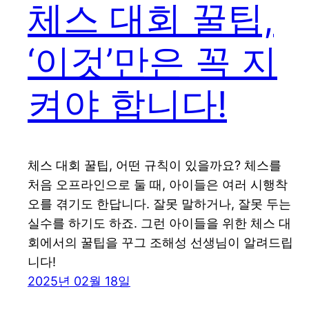
체스 대회 꿀팁,
‘이것’만은 꼭 지
켜야 합니다!
체스 대회 꿀팁, 어떤 규칙이 있을까요? 체스를
처음 오프라인으로 둘 때, 아이들은 여러 시행착
오를 겪기도 한답니다. 잘못 말하거나, 잘못 두는
실수를 하기도 하죠. 그런 아이들을 위한 체스 대
회에서의 꿀팁을 꾸그 조해성 선생님이 알려드립
니다!
2025년 02월 18일