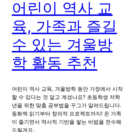
어린이 역사 교
육, 가족과 즐길
수 있는 겨울방
학 활동 추천
어린이 역사 교육, 겨울방학 동안 가정에서 시작
할 수 있다는 것 알고 계셨나요? 초등학생 저학
년을 위한 맞춤 공부법을 꾸그가 알려드립니다.
동화책 읽기부터 창의적 프로젝트까지! 온 가족
이 즐기면서 역사적 기반을 쌓는 비법을 전수해
드릴게요.