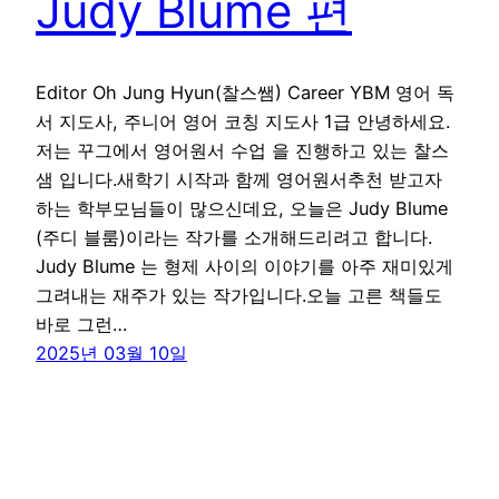
Judy Blume 편
Editor Oh Jung Hyun(찰스쌤) Career YBM 영어 독
서 지도사, 주니어 영어 코칭 지도사 1급 안녕하세요.
저는 꾸그에서 영어원서 수업 을 진행하고 있는 찰스
샘 입니다.새학기 시작과 함께 영어원서추천 받고자
하는 학부모님들이 많으신데요, 오늘은 Judy Blume
(주디 블룸)이라는 작가를 소개해드리려고 합니다.
Judy Blume 는 형제 사이의 이야기를 아주 재미있게
그려내는 재주가 있는 작가입니다.오늘 고른 책들도
바로 그런…
2025년 03월 10일