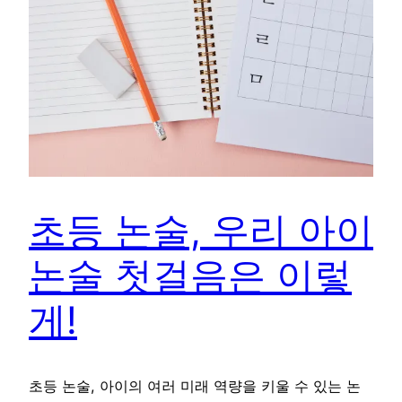
초등 논술, 우리 아이
논술 첫걸음은 이렇
게!
초등 논술, 아이의 여러 미래 역량을 키울 수 있는 논