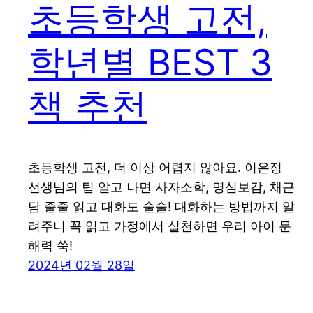
초등학생 고전,
학년별 BEST 3
책 추천
초등학생 고전, 더 이상 어렵지 않아요. 이은정
선생님의 팁 알고 나면 사자소학, 명심보감, 채근
담 줄줄 읽고 대화도 술술! 대화하는 방법까지 알
려주니 꼭 읽고 가정에서 실천하면 우리 아이 문
해력 쑥!
2024년 02월 28일