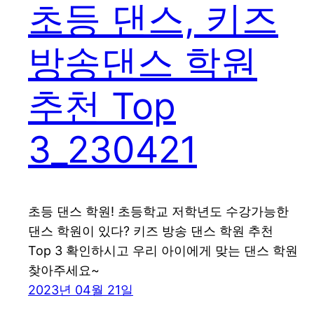
초등 댄스, 키즈
방송댄스 학원
추천 Top
3_230421
초등 댄스 학원! 초등학교 저학년도 수강가능한
댄스 학원이 있다? 키즈 방송 댄스 학원 추천
Top 3 확인하시고 우리 아이에게 맞는 댄스 학원
찾아주세요~
2023년 04월 21일