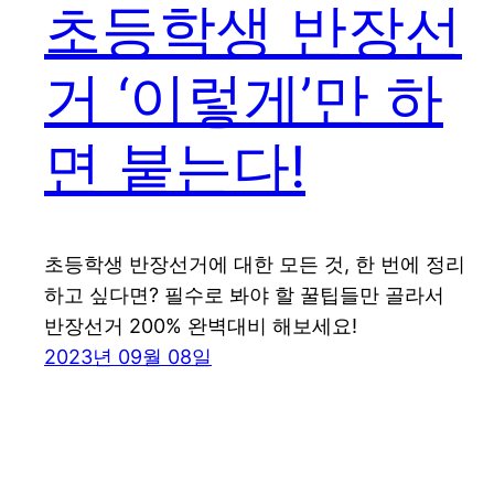
초등학생 반장선
거 ‘이렇게’만 하
면 붙는다!
초등학생 반장선거에 대한 모든 것, 한 번에 정리
하고 싶다면? 필수로 봐야 할 꿀팁들만 골라서
반장선거 200% 완벽대비 해보세요!
2023년 09월 08일