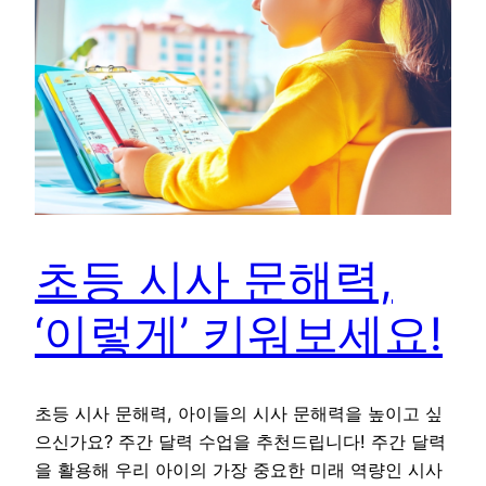
초등 시사 문해력,
‘이렇게’ 키워보세요!
초등 시사 문해력, 아이들의 시사 문해력을 높이고 싶
으신가요? 주간 달력 수업을 추천드립니다! 주간 달력
을 활용해 우리 아이의 가장 중요한 미래 역량인 시사