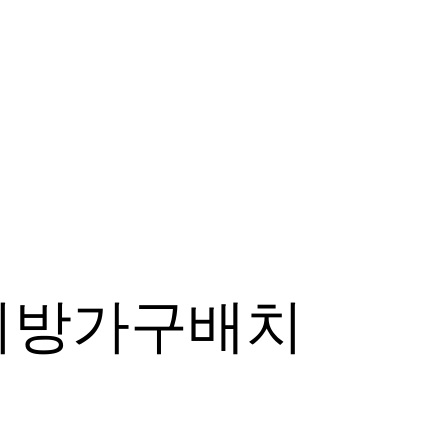
이방가구배치