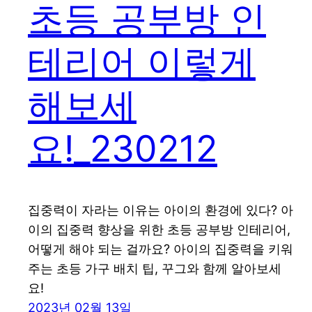
초등 공부방 인
테리어 이렇게
해보세
요!_230212
집중력이 자라는 이유는 아이의 환경에 있다? 아
이의 집중력 향상을 위한 초등 공부방 인테리어,
어떻게 해야 되는 걸까요? 아이의 집중력을 키워
주는 초등 가구 배치 팁, 꾸그와 함께 알아보세
요!
2023년 02월 13일