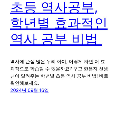
초등 역사공부,
학년별 효과적인
역사 공부 비법
역사에 관심 많은 우리 아이, 어떻게 하면 더 효
과적으로 학습할 수 있을까요? 꾸그 한은지 선생
님이 알려주는 학년별 초등 역사 공부 비법! 바로
확인해보세요.
2024년 09월 16일