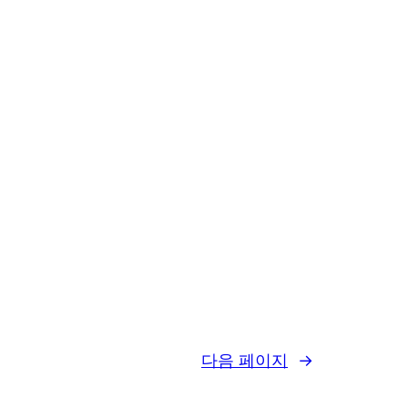
다음 페이지
→