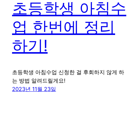
초등학생 아침수
업 한번에 정리
하기!
초등학생 아침수업 신청한 걸 후회하지 않게 하
는 방법 알려드릴게요!
2023년 11월 23일