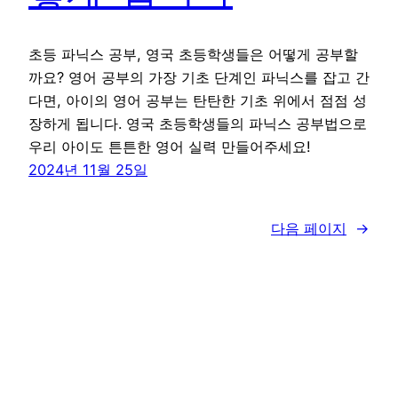
초등 파닉스 공부, 영국 초등학생들은 어떻게 공부할
까요? 영어 공부의 가장 기초 단계인 파닉스를 잡고 간
다면, 아이의 영어 공부는 탄탄한 기초 위에서 점점 성
장하게 됩니다. 영국 초등학생들의 파닉스 공부법으로
우리 아이도 튼튼한 영어 실력 만들어주세요!
2024년 11월 25일
다음 페이지
→
꾸그 블로그
WordPress
로 제작함