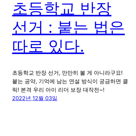
초등학교 반장
선거 : 붙는 법은
따로 있다.
초등학교 반장 선거, 만만히 볼 게 아니라구요!
붙는 공약, 기억에 남는 연설 방식이 궁금하면 클
릭! 본격 우리 아이 리더 보장 대작전~!
2022년 12월 03일