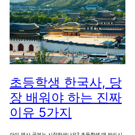
초등학생 한국사, 당
장 배워야 하는 진짜
이유 5가지
아이 역사 공부는 시작하셨나요? 초등학생 때 반드시