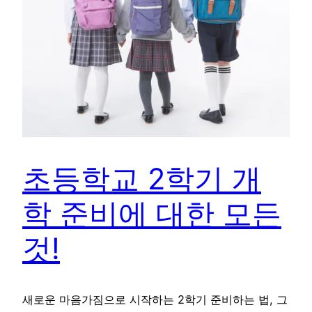
초등학교 2학기 개
학 준비에 대한 모든
것!
새로운 마음가짐으로 시작하는 2학기 준비하는 법, 그