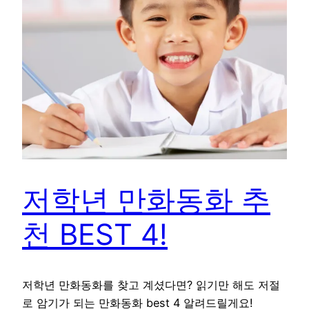
저학년 만화동화 추
천 BEST 4!
저학년 만화동화를 찾고 계셨다면? 읽기만 해도 저절
로 암기가 되는 만화동화 best 4 알려드릴게요!