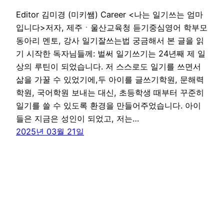
Editor 김미경 (미키쌤) Career <나는 일기쓰는 엄마
입니다>저자, 제주ㆍ울산교육청 듣기중심영어 학부모
동아리 멘토, 강사 일기잘쓰는법 궁금해서 본 글을 읽
기 시작한 독자님들께: 벌써 일기쓰기는 24년째 제 일
상의 루틴이 되었습니다. 저 스스로도 일기를 쓰면서
삶을 가꿀 수 있었기에,두 아이를 글쓰기학원, 문해력
학원, 국어학원 보내는 대신, 초등학생 때부터 꾸준히
일기를 쓸 수 있도록 환경을 만들어주었습니다. 아이
들은 지금은 성인이 되었고, 저는…
2025년 03월 21일