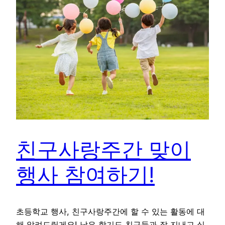
친구사랑주간 맞이
행사 참여하기!
초등학교 행사, 친구사랑주간에 할 수 있는 활동에 대
해 알려드릴게요! 남은 학기도 친구들과 잘 지내고 싶