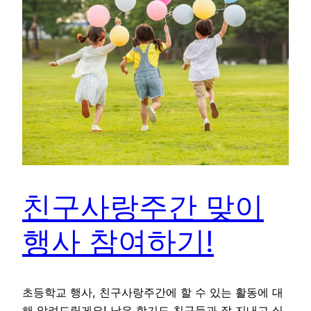
친구사랑주간 맞이
행사 참여하기!
초등학교 행사, 친구사랑주간에 할 수 있는 활동에 대
해 알려드릴게요! 남은 학기도 친구들과 잘 지내고 싶