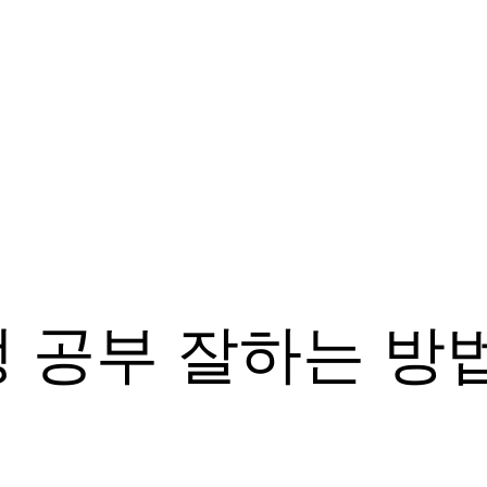
 공부 잘하는 방