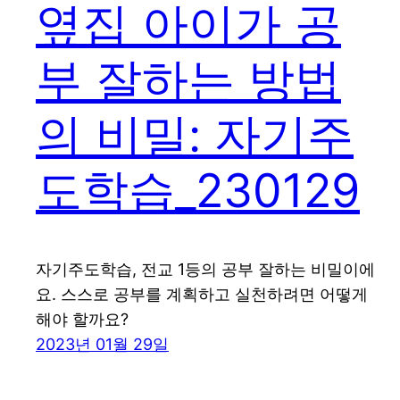
옆집 아이가 공
부 잘하는 방법
의 비밀: 자기주
도학습_230129
자기주도학습, 전교 1등의 공부 잘하는 비밀이에
요. 스스로 공부를 계획하고 실천하려면 어떻게
해야 할까요?
2023년 01월 29일