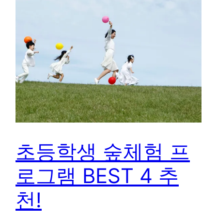
초등학생 숲체험 프
로그램 BEST 4 추
천!