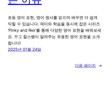
초등 영어 표현, 영어 원서를 읽으며 배우면 더 쉽게
익힐 수 있습니다. 재미와 학습을 동시에 잡은 시리즈
‘Pinky and Rex’를 통해 다양한 영어 표현을 배워보세
요. 꾸그 찰스쌤이 알려주는 유용한 영어 표현을 소개
합니다!
2025년 01월 24일
다음 페이지
→
꾸그 블로그
WordPress
로 제작함