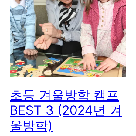
초등 겨울방학 캠프
BEST 3 (2024년 겨
울방학)