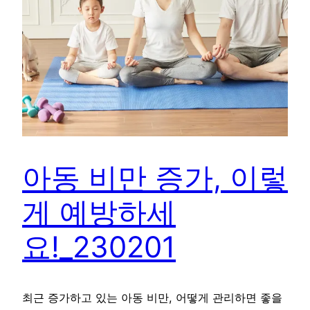
아동 비만 증가, 이렇
게 예방하세
요!_230201
최근 증가하고 있는 아동 비만, 어떻게 관리하면 좋을