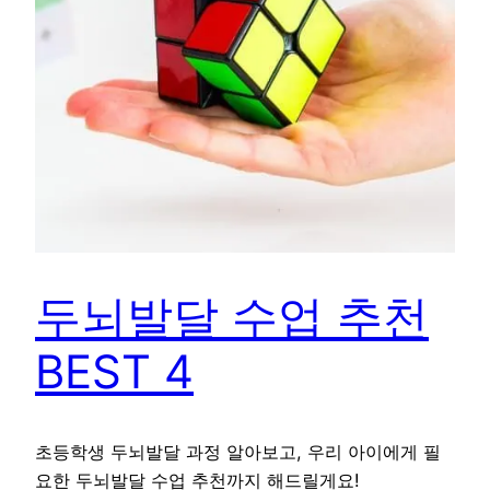
두뇌발달 수업 추천
BEST 4
초등학생 두뇌발달 과정 알아보고, 우리 아이에게 필
요한 두뇌발달 수업 추천까지 해드릴게요!