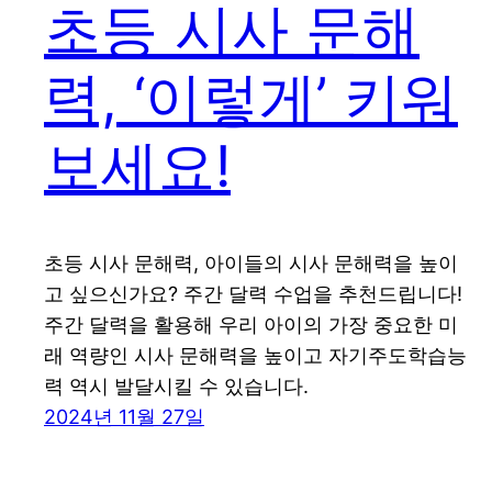
초등 시사 문해
력, ‘이렇게’ 키워
보세요!
초등 시사 문해력, 아이들의 시사 문해력을 높이
고 싶으신가요? 주간 달력 수업을 추천드립니다!
주간 달력을 활용해 우리 아이의 가장 중요한 미
래 역량인 시사 문해력을 높이고 자기주도학습능
력 역시 발달시킬 수 있습니다.
2024년 11월 27일