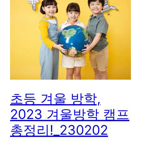
초등 겨울 방학,
2023 겨울방학 캠프
총정리!_230202