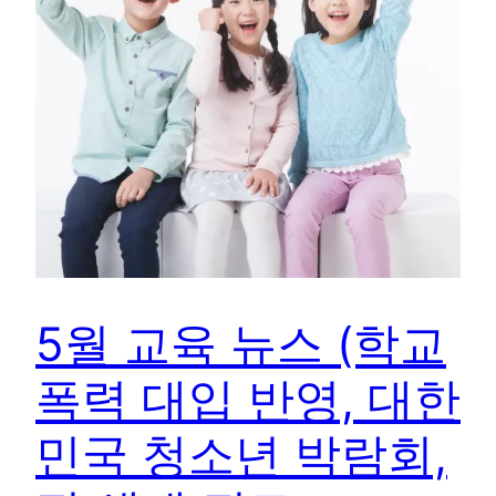
5월 교육 뉴스 (학교
폭력 대입 반영, 대한
민국 청소년 박람회,