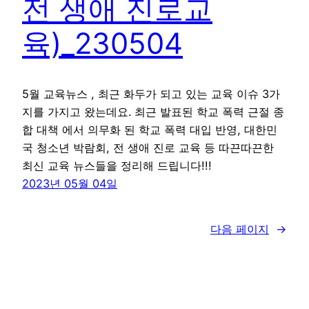
전 생애 진로교
육)_230504
5월 교육뉴스 , 최근 화두가 되고 있는 교육 이슈 3가
지를 가지고 왔는데요. 최근 발표된 학교 폭력 근절 종
합 대책 에서 의무화 된 학교 폭력 대입 반영, 대한민
국 청소년 박람회, 전 생애 진로 교육 등 따끈따끈한
최신 교육 뉴스들을 정리해 드립니다!!!
2023년 05월 04일
다음 페이지
→