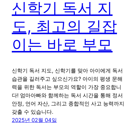
신학기 독서 지
도, 최고의 길잡
이는 바로 부모
신학기 독서 지도, 신학기를 맞아 아이에게 독서
습관을 길러주고 싶으신가요? 아이의 평생 문해
력을 위한 독서는 부모의 역할이 가장 중요합니
다! 엄마아빠와 함께하는 독서 시간을 통해 정서
안정, 언어 자산, 그리고 종합적인 사고 능력까지
갖출 수 있습니다.
2025년 02월 04일