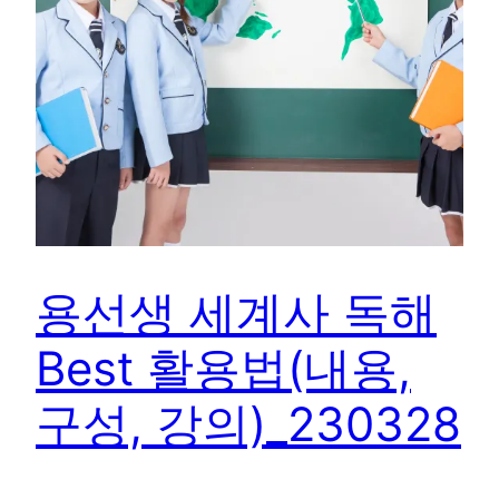
용선생 세계사 독해
Best 활용법(내용,
구성, 강의)_230328