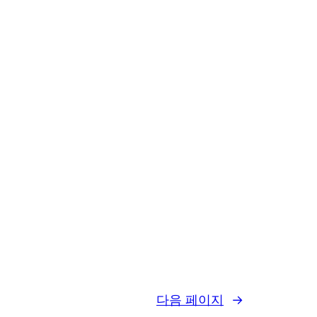
다음 페이지
→