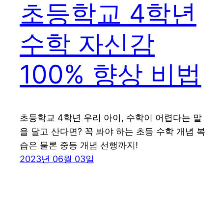
초등학교 4학년
수학 자신감
100% 향상 비법
초등학교 4학년 우리 아이, 수학이 어렵다는 말
을 달고 산다면? 꼭 봐야 하는 초등 수학 개념 복
습은 물론 중등 개념 선행까지!
2023년 06월 03일