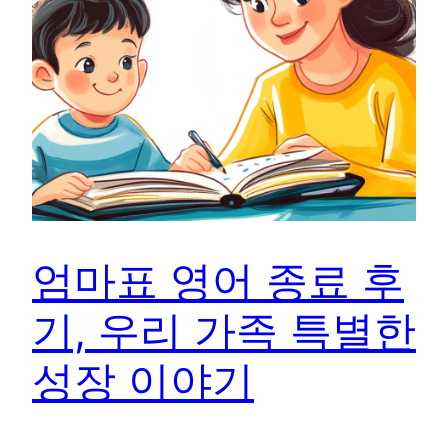
엄마표 영어 종료 후
기, 우리 가족 특별한
성장 이야기