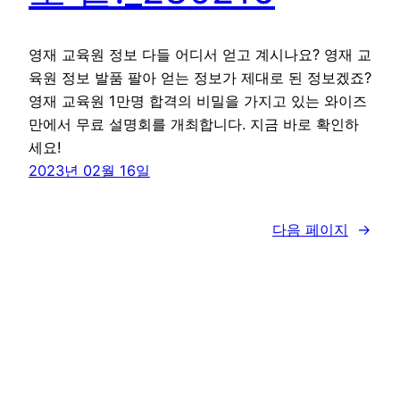
영재 교육원 정보 다들 어디서 얻고 계시나요? 영재 교
육원 정보 발품 팔아 얻는 정보가 제대로 된 정보겠죠?
영재 교육원 1만명 합격의 비밀을 가지고 있는 와이즈
만에서 무료 설명회를 개최합니다. 지금 바로 확인하
세요!
2023년 02월 16일
다음 페이지
→
꾸그 블로그
WordPress
로 제작함