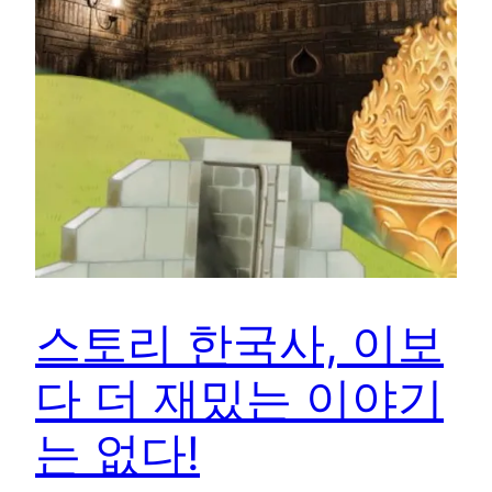
스토리 한국사, 이보
다 더 재밌는 이야기
는 없다!