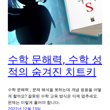
수학 문해력, 수학 성
적의 숨겨진 치트키
수학 문해력 , 문제 해석을 못하는데 개념 응용을 어떻
게 할까요? 잘못된 수학 교육 방식은 이제 멈추세요.
문제는 이렇게 풀어야 합니다.
2022년 12월 13일