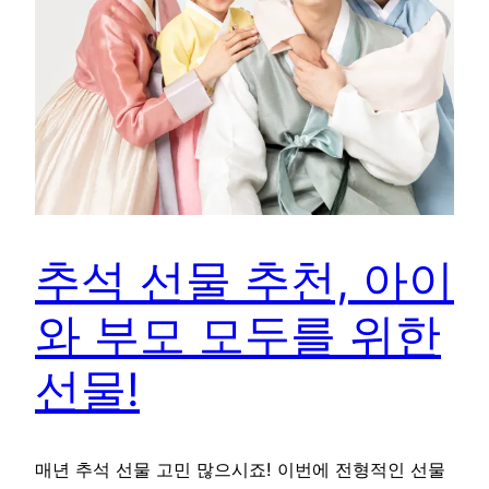
추석 선물 추천, 아이
와 부모 모두를 위한
선물!
매년 추석 선물 고민 많으시죠! 이번에 전형적인 선물