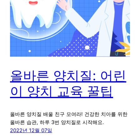
올바른 양치질: 어린
이 양치 교육 꿀팁
올바른 양치질 배울 친구 모여라! 건강한 치아를 위한
올바른 습관, 하루 3번 양치질로 시작해요.
2022년 12월 07일