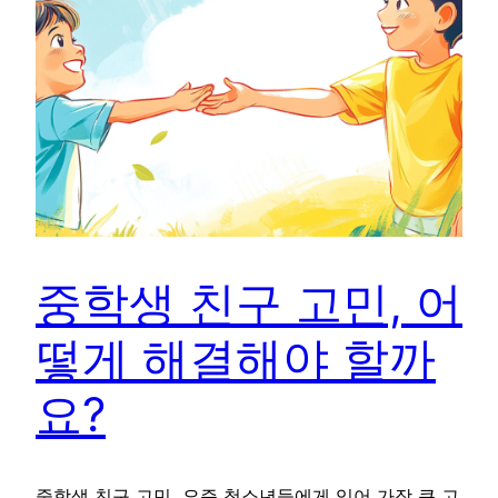
중학생 친구 고민, 어
떻게 해결해야 할까
요?
중학생 친구 고민, 요즘 청소년들에게 있어 가장 큰 고