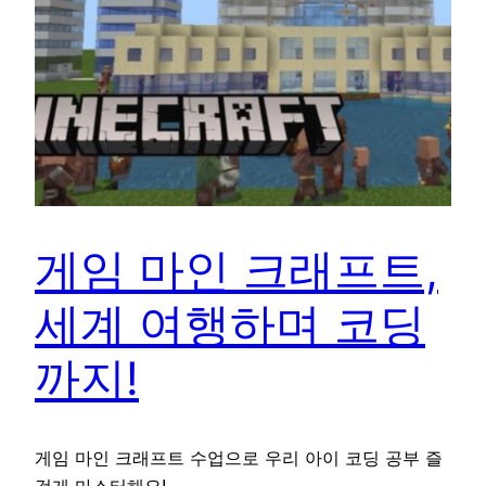
게임 마인 크래프트,
세계 여행하며 코딩
까지!
게임 마인 크래프트 수업으로 우리 아이 코딩 공부 즐