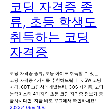
코딩 자격증 종
류, 초등 학생도
취득하는 코딩
자격증
코딩 자격증 종류, 초등 아이도 취득할 수 있는
코딩 자격증 4가지를 추천해드립니다. SW 코딩
자격, CDT 코딩창의개발능력, COS 자격증, 코딩
능력마스터 4가지의 초등 코딩 자격증 정보가 궁
금하시다면, 지금 바로 꾸그에서 확인하세요!
2023년 06월 16일