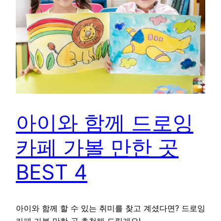
아이와 함께 드로잉
카페 가볼 만한 곳
BEST 4
아이와 함께 할 수 있는 취미를 찾고 계셨다면? 드로잉