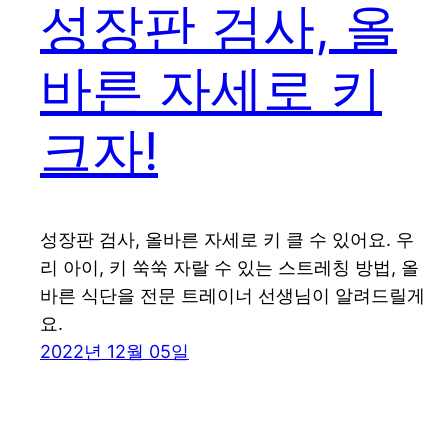
성장판 검사, 올
바른 자세로 키
크자!
성장판 검사, 올바른 자세로 키 클 수 있어요. 우
리 아이, 키 쑥쑥 자랄 수 있는 스트레칭 방법, 올
바른 식단을 전문 트레이너 선생님이 알려드릴게
요.
2022년 12월 05일