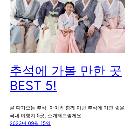
추석에 가볼 만한 곳
BEST 5!
곧 다가오는 추석! 아이와 함께 이번 추석에 가면 좋을
국내 여행지 5곳, 소개해드릴게요!
2023년 09월 15일