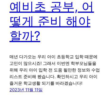
예비초 공부, 어
떻게 준비 해야
할까?
매년 다가오는 우리 아이 초등학교 입학 때문에
고민이 많으시죠! 그래서 이번엔 학부모님들을
위해 우리 아이 입학 전 도움 될만한 정보와 수업
리스트 준비해 봤습니다. 확인하시고 우리 아이
즐거운 학교생활 되기를 바라겠습니다!
2023년 11월 11일