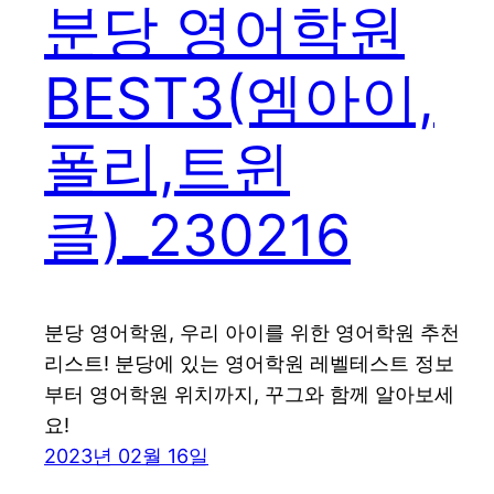
분당 영어학원
BEST3(엠아이,
폴리,트윈
클)_230216
분당 영어학원, 우리 아이를 위한 영어학원 추천
리스트! 분당에 있는 영어학원 레벨테스트 정보
부터 영어학원 위치까지, 꾸그와 함께 알아보세
요!
2023년 02월 16일