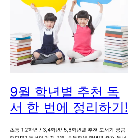
9월 학년별 추천 독
서 한 번에 정리하기!
초등 1,2학년 / 3,4학년/ 5,6학년별 추천 도서가 궁금
했다면? 독서의 계절 9월! 초등학생 학년별 추천 독서