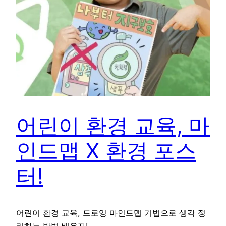
어린이 환경 교육, 마
인드맵 X 환경 포스
터!
어린이 환경 교육, 드로잉 마인드맵 기법으로 생각 정